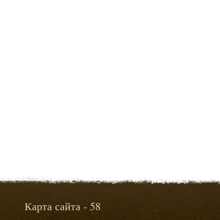
Карта сайта - 58