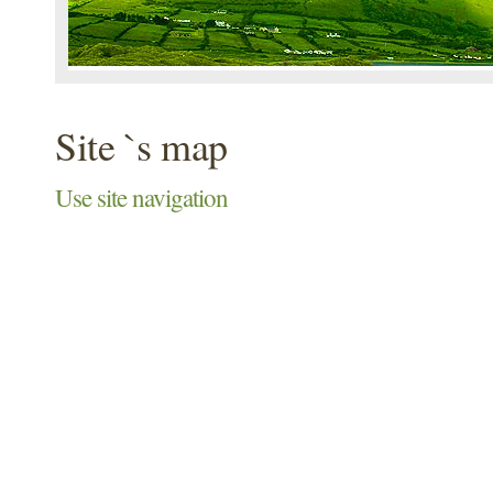
Site `s map
Use site navigation