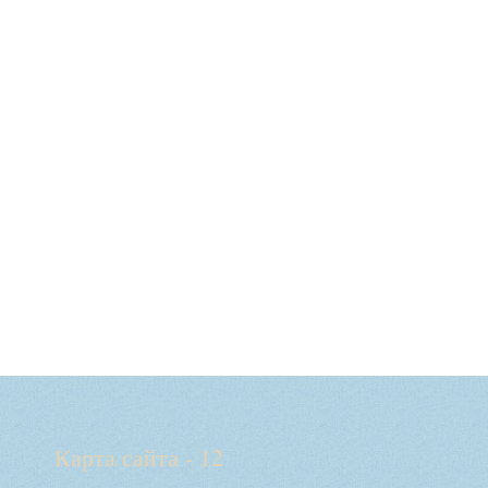
Карта сайта - 12