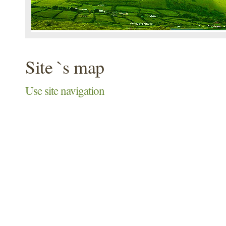
Site `s map
Use site navigation